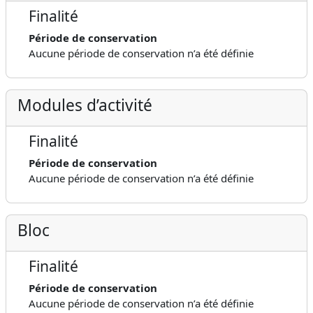
Finalité
Période de conservation
Aucune période de conservation n’a été définie
Modules d’activité
Finalité
Période de conservation
Aucune période de conservation n’a été définie
Bloc
Finalité
Période de conservation
Aucune période de conservation n’a été définie