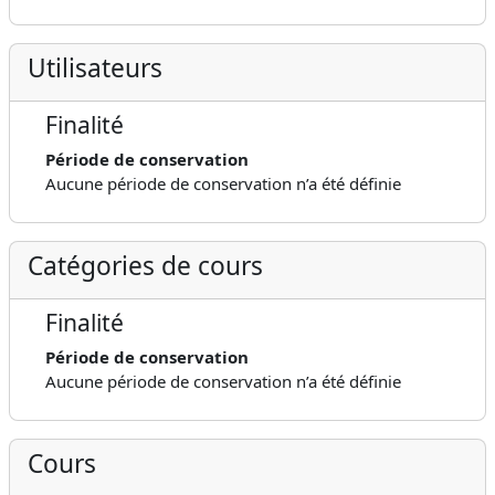
Utilisateurs
Finalité
Période de conservation
Aucune période de conservation n’a été définie
Catégories de cours
Finalité
Période de conservation
Aucune période de conservation n’a été définie
Cours