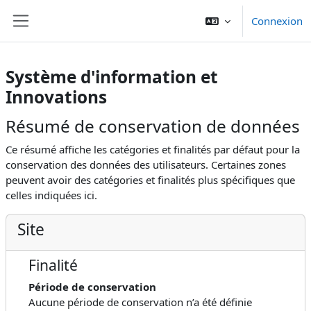
Passer au contenu principal
Connexion
Panneau latéral
Système d'information et
Innovations
Résumé de conservation de données
Ce résumé affiche les catégories et finalités par défaut pour la
conservation des données des utilisateurs. Certaines zones
peuvent avoir des catégories et finalités plus spécifiques que
celles indiquées ici.
Site
Finalité
Période de conservation
Aucune période de conservation n’a été définie